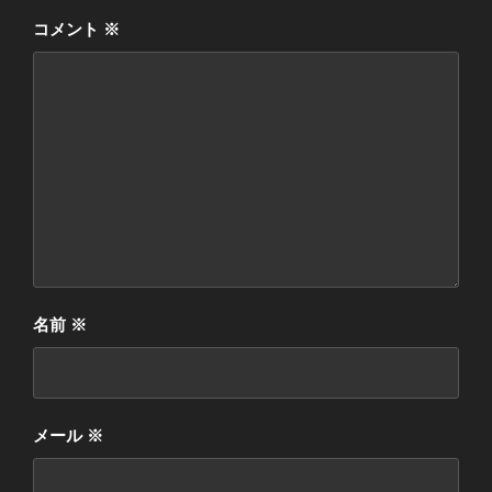
コメント
※
名前
※
メール
※