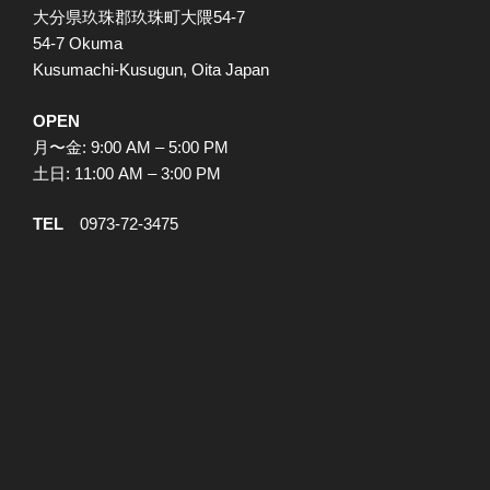
大分県玖珠郡玖珠町大隈54-7
54-7 Okuma
Kusumachi-Kusugun, Oita Japan
OPEN
月〜金: 9:00 AM – 5:00 PM
土日: 11:00 AM – 3:00 PM
TEL
0973-72-3475