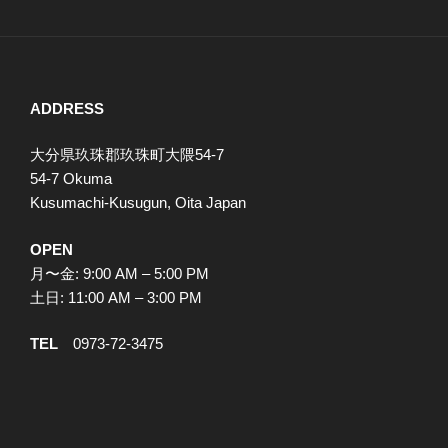
ADDRESS
大分県玖珠郡玖珠町大隈54-7
54-7 Okuma
Kusumachi-Kusugun, Oita Japan
OPEN
月〜金: 9:00 AM – 5:00 PM
土日: 11:00 AM – 3:00 PM
TEL
0973-72-3475