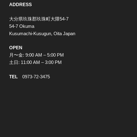
ADDRESS
大分県玖珠郡玖珠町大隈54-7
54-7 Okuma
Kusumachi-Kusugun, Oita Japan
OPEN
月〜金: 9:00 AM – 5:00 PM
土日: 11:00 AM – 3:00 PM
TEL
0973-72-3475