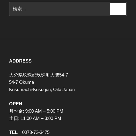
検
検
索
索:
ADDRESS
大分県玖珠郡玖珠町大隈54-7
54-7 Okuma
Kusumachi-Kusugun, Oita Japan
OPEN
月〜金: 9:00 AM – 5:00 PM
土日: 11:00 AM – 3:00 PM
TEL
0973-72-3475