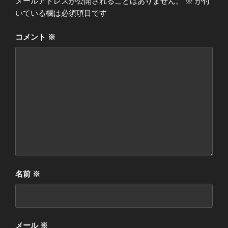
メールアドレスが公開されることはありません。
※
が付
いている欄は必須項目です
コメント
※
名前
※
メール
※