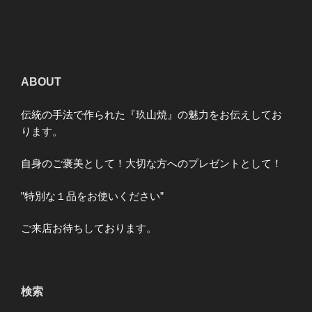
ABOUT
伝統の手法で作られた『玖山焼』の魅力をお伝えしてお
ります。
自身のご褒美として！大切な方へのプレゼントとして！
”特別な１品をお使いください”
ご来店お待ちしております。
検索