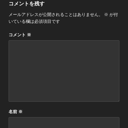
ー
コメントを残す
メールアドレスが公開されることはありません。
※
が付
いている欄は必須項目です
コメント
※
名前
※