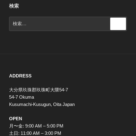
検索
検
検
索
索:
ADDRESS
大分県玖珠郡玖珠町大隈54-7
54-7 Okuma
Kusumachi-Kusugun, Oita Japan
OPEN
月〜金: 9:00 AM – 5:00 PM
土日: 11:00 AM – 3:00 PM