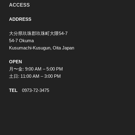
ACCESS
ADDRESS
大分県玖珠郡玖珠町大隈54-7
54-7 Okuma
Kusumachi-Kusugun, Oita Japan
OPEN
月〜金: 9:00 AM – 5:00 PM
土日: 11:00 AM – 3:00 PM
TEL
0973-72-3475