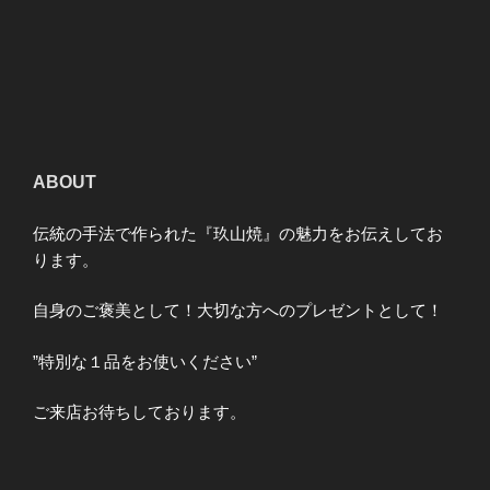
ABOUT
伝統の手法で作られた『玖山焼』の魅力をお伝えしてお
ります。
自身のご褒美として！大切な方へのプレゼントとして！
”特別な１品をお使いください”
ご来店お待ちしております。